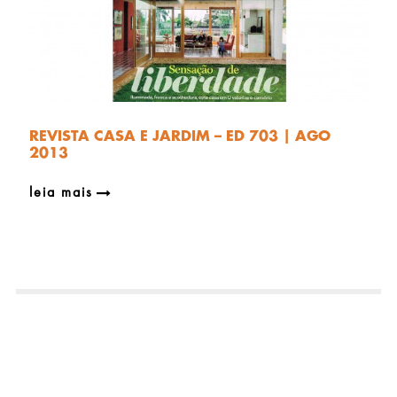
REVISTA CASA E JARDIM – ED 703 | AGO
2013
leia mais