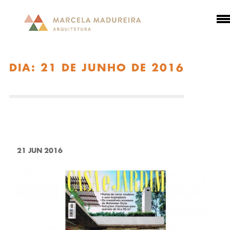
DIA:
21 DE JUNHO DE 2016
21 JUN 2016