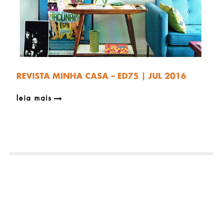
REVISTA MINHA CASA – ED75 | JUL 2016
leia mais