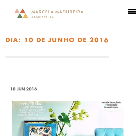
DIA:
10 DE JUNHO DE 2016
10 JUN 2016