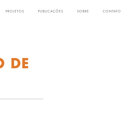
PROJETOS
PUBLICAÇÕES
SOBRE
CONTATO
O DE