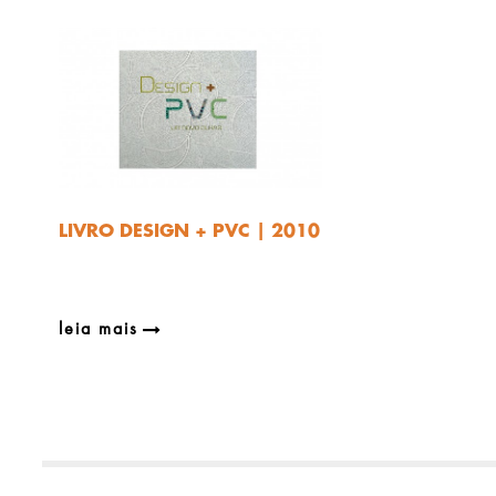
LIVRO DESIGN + PVC | 2010
leia mais