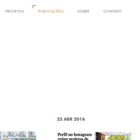
PROJETOS
PUBLICAÇÕES
SOBRE
CONTATO
25 ABR 2016