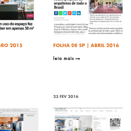
BRO 2015
FOLHA DE SP | ABRIL 2016
leia mais
23 FEV 2016