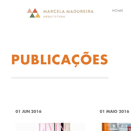
HOME
PUBLICAÇÕES
01 JUN 2016
01 MAIO 2016