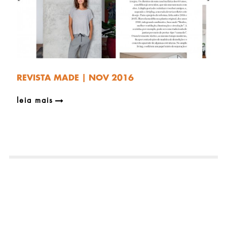
REVISTA MADE | NOV 2016
leia mais