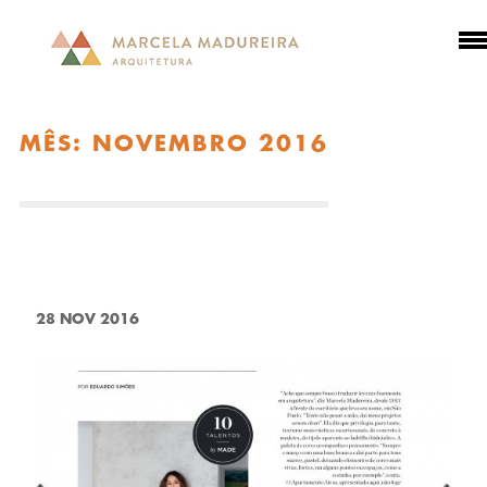
MÊS:
NOVEMBRO 2016
28 NOV 2016